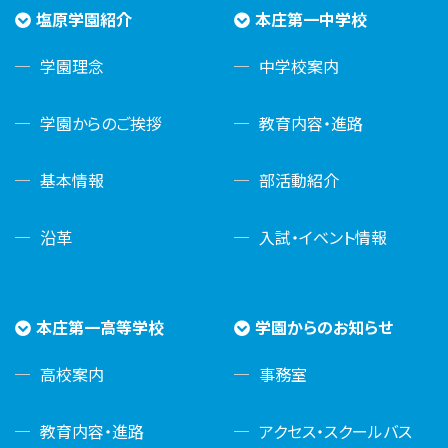
塩原学園紹介
本庄第一中学校
学園理念
中学校案内
学園からのご挨拶
教育内容・進路
基本情報
部活動紹介
沿革
入試・イベント情報
本庄第一高等学校
学園からのお知らせ
高校案内
事務室
教育内容・進路
アクセス・スクールバス