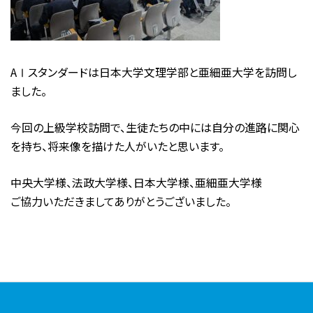
AⅠスタンダードは日本大学文理学部と亜細亜大学を訪問し
ました。
今回の上級学校訪問で、生徒たちの中には自分の進路に関心
を持ち、将来像を描けた人がいたと思います。
中央大学様、法政大学様、日本大学様、亜細亜大学様
ご協力いただきましてありがとうございました。