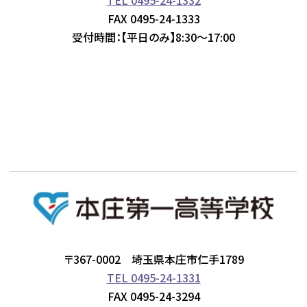
TEL 0495-24-1332
FAX 0495-24-1333
受付時間：【平日のみ】8:30～17:00
〒367-0002 埼玉県本庄市仁手1789
TEL 0495-24-1331
FAX 0495-24-3294