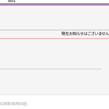
現在お知らせはございません
2026年08月04日