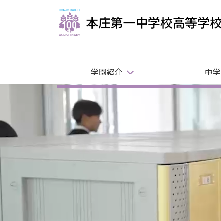
学園紹介
中学