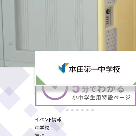
イベント情報
中学校
高校