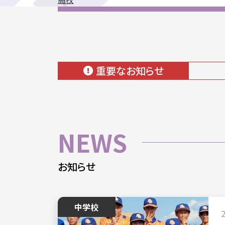
重要なお知らせ
NEWS
お知らせ
中学校