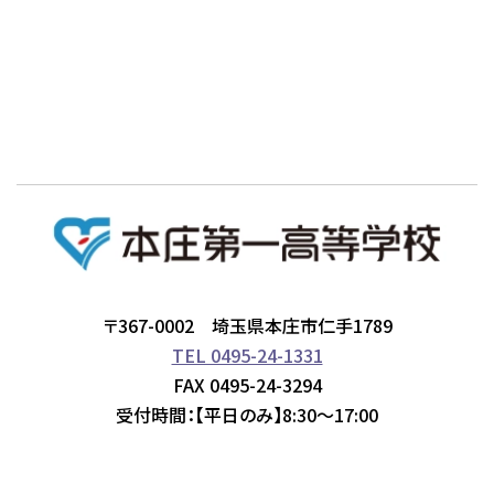
〒367-0002 埼玉県本庄市仁手1789
TEL 0495-24-1331
FAX 0495-24-3294
受付時間：【平日のみ】8:30～17:00