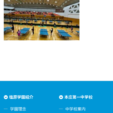
塩原学園紹介
本庄第一中学校
学園理念
中学校案内