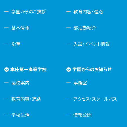
学園からのご挨拶
教育内容・進路
基本情報
部活動紹介
沿革
入試・イベント情報
本庄第一高等学校
学園からのお知らせ
高校案内
事務室
教育内容・進路
アクセス・スクールバス
学校生活
情報公開