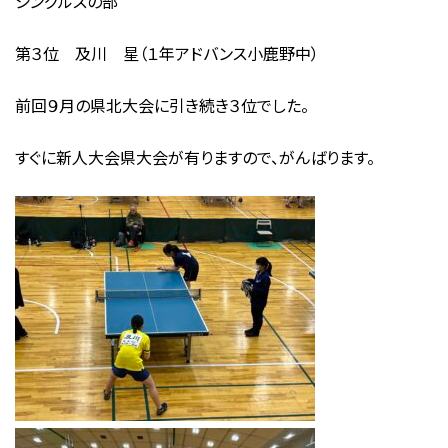
シングルスの部
第３位 及川 星（１年アドバンス小鹿野中）
前回９月の県北大会に引き続き３位でした。
すぐに新人大会県大会が有りますので、がんばります。