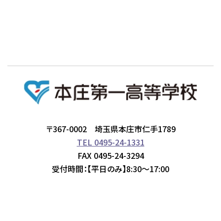
〒367-0002 埼玉県本庄市仁手1789
TEL 0495-24-1331
FAX 0495-24-3294
受付時間：【平日のみ】8:30～17:00