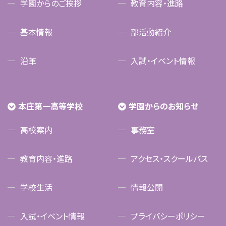
学園からのご挨拶
教育内容・進路
基本情報
部活動紹介
沿革
入試・イベント情報
本庄第一高等学校
学園からのお知らせ
高校案内
事務室
教育内容・進路
アクセス・スクールバス
学校生活
情報公開
入試・イベント情報
プライバシーポリシー