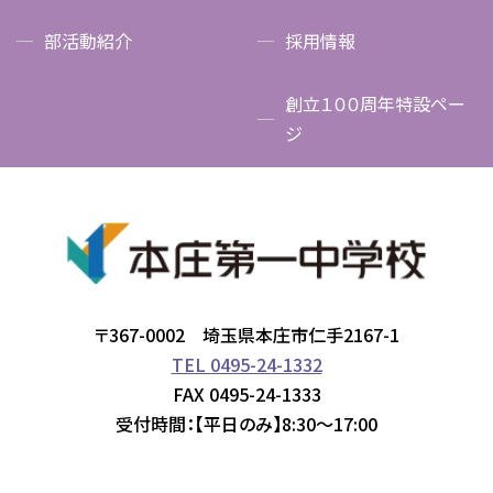
部活動紹介
採用情報
創立１００周年特設ペー
ジ
〒367-0002 埼玉県本庄市仁手2167-1
TEL 0495-24-1332
FAX 0495-24-1333
受付時間：【平日のみ】8:30～17:00