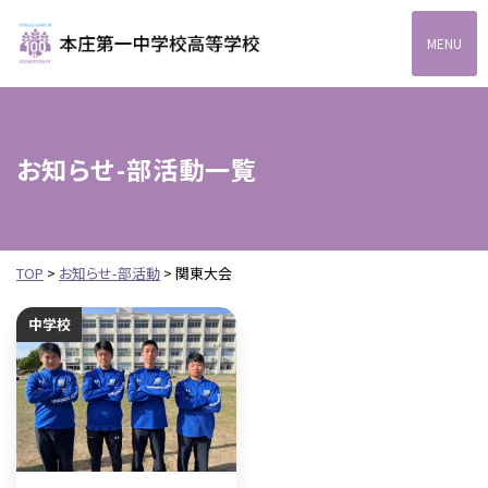
本庄第一高等学校中高一
お知らせ-部活動一覧
TOP
>
お知らせ-部活動
>
関東大会
中学校