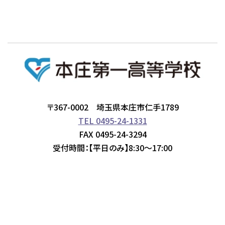
〒367-0002 埼玉県本庄市仁手1789
TEL 0495-24-1331
FAX 0495-24-3294
受付時間：【平日のみ】8:30～17:00