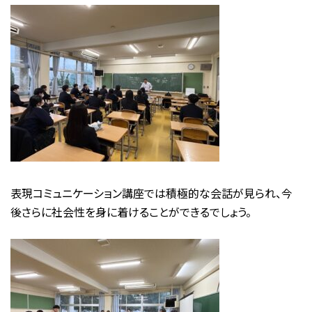
表現コミュニケーション講座では積極的な会話が見られ、今
後さらに社会性を身に着けることができるでしょう。