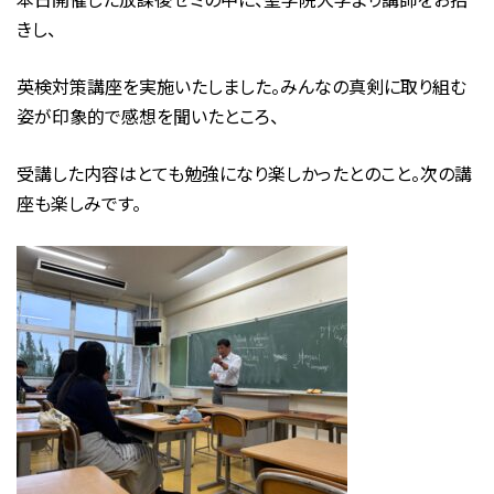
きし、
英検対策講座を実施いたしました。みんなの真剣に取り組む
姿が印象的で感想を聞いたところ、
受講した内容はとても勉強になり楽しかったとのこと。次の講
座も楽しみです。