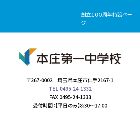
創立１００周年特設ペー
ジ
〒367-0002 埼玉県本庄市仁手2167-1
TEL 0495-24-1332
FAX 0495-24-1333
受付時間：【平日のみ】8:30～17:00