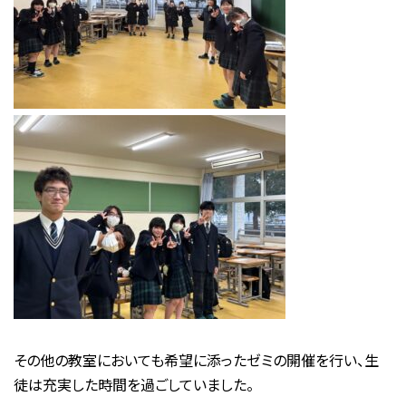
その他の教室においても希望に添ったゼミの開催を行い、生
徒は充実した時間を過ごしていました。