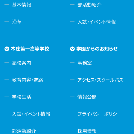
基本情報
部活動紹介
沿革
入試・イベント情報
本庄第一高等学校
学園からのお知らせ
高校案内
事務室
教育内容・進路
アクセス・スクールバス
学校生活
情報公開
入試・イベント情報
プライバシーポリシー
部活動紹介
採用情報