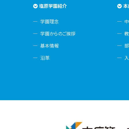
塩原学園紹介
本
学園理念
学園からのご挨拶
教
基本情報
沿革
入