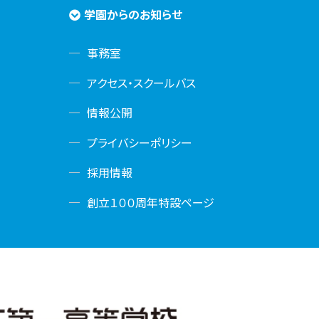
学園からのお知らせ
事務室
アクセス・スクールバス
情報公開
プライバシーポリシー
採用情報
創立１００周年特設ページ