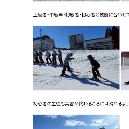
上級者・中級車・初級者・初心者と技能に合わせ
初心者の生徒も実習が終わるころには滑れるよう