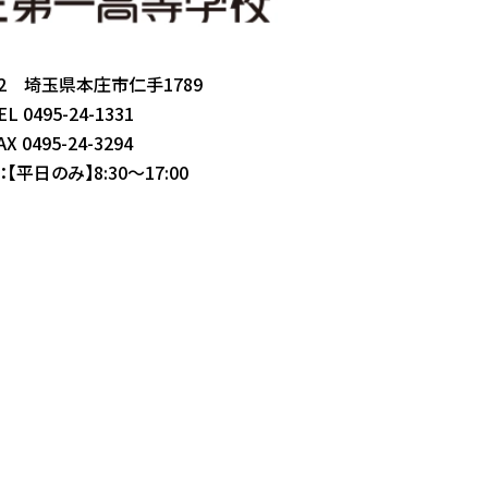
002 埼玉県本庄市仁手1789
EL 0495-24-1331
AX 0495-24-3294
【平日のみ】8:30～17:00