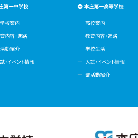
庄第一中学校
本庄第一高等学校
中学校案内
高校案内
育内容・進路
教育内容・進路
部活動紹介
学校生活
試・イベント情報
入試・イベント情報
部活動紹介