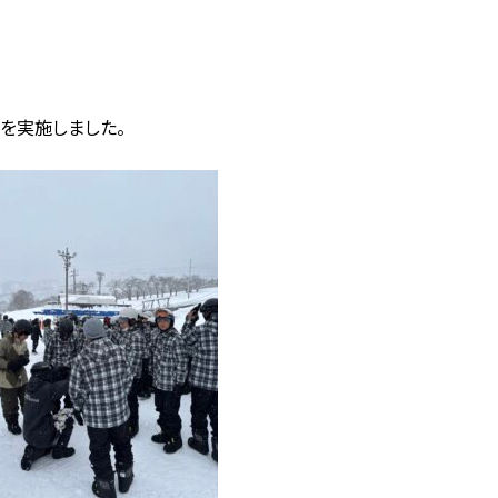
を実施しました。