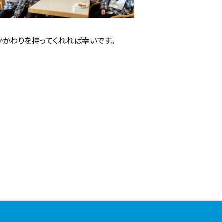
かわりを持ってくれれば幸いです。
。