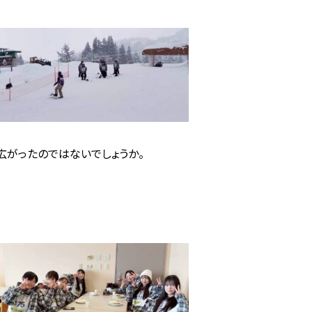
広がったのではないでしょうか。