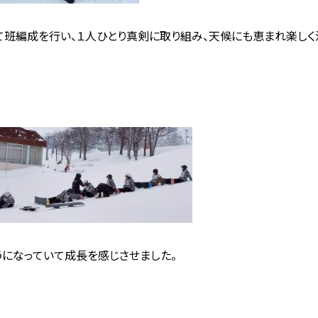
て班編成を行い、１人ひとり真剣に取り組み、天候にも恵まれ楽しく
になっていて成長を感じさせました。