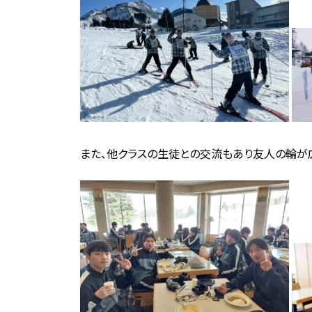
また、他クラスの生徒との交流もあり友人の輪が