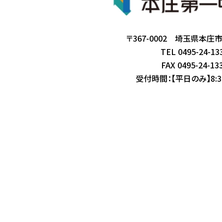
〒367-0002 埼玉県本庄市
TEL 0495-24-13
FAX 0495-24-13
受付時間：【平日のみ】8:30