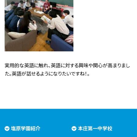
実用的な英語に触れ、英語に対する興味や関心が高まりまし
た。英語が話せるようになりたいですね！。
塩原学園紹介
本庄第一中学校