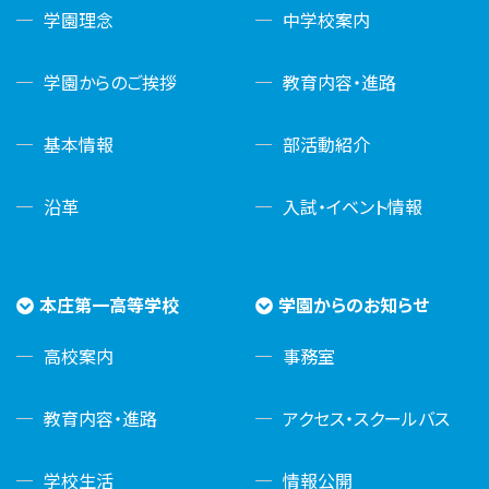
学園理念
中学校案内
学園からのご挨拶
教育内容・進路
基本情報
部活動紹介
沿革
入試・イベント情報
本庄第一高等学校
学園からのお知らせ
高校案内
事務室
教育内容・進路
アクセス・スクールバス
学校生活
情報公開