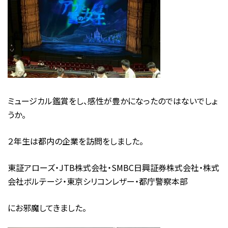
ミュージカル鑑賞をし、感性が豊かになったのではないでしょ
うか。
２年生は都内の企業を訪問をしました。
東証アローズ・JTB株式会社・SMBC日興証券株式会社・株式
会社ボルテージ・東京シリコンレザー・都庁警察本部
にお邪魔してきました。