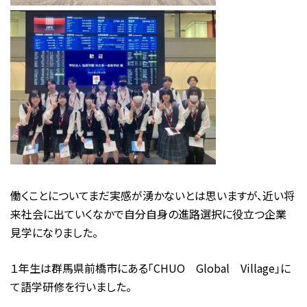
働くことについてまだ実感が湧かないとは思いますが、近い将
来社会に出ていくなかで自分自身の進路選択に役立つ企業
見学になりました。
１年生は群馬県前橋市にある「CHUO Global Village」に
て語学研修を行いました。