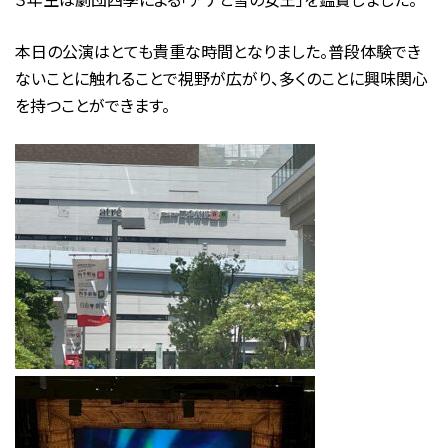
本日の公演はとても貴重な時間となりました。普段体験でき
ないことに触れることで視野が広がり、多くのことに興味関心
を持つことができます。