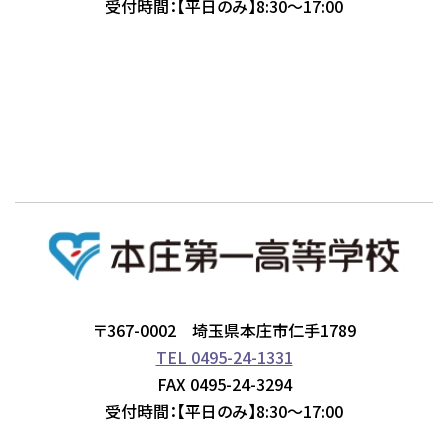
受付時間：【平日のみ】8:30～17:00
〒367-0002 埼玉県本庄市仁手1789
TEL 0495-24-1331
FAX 0495-24-3294
受付時間：【平日のみ】8:30～17:00