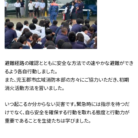
避難経路の確認とともに安全な方法での速やかな避難ができ
るよう各自行動しました。
また、児玉郡市広域消防本部の方々にご協力いただき、初期
消火活動方法を習いました。
いつ起こるか分からない災害です。緊急時には指示を待つだ
けでなく、自ら安全を確保する行動を取れる態度と行動力が
重要であることを生徒たちは学びました。