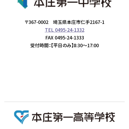
〒367-0002 埼玉県本庄市仁手2167-1
TEL 0495-24-1332
FAX 0495-24-1333
受付時間：【平日のみ】8:30～17:00