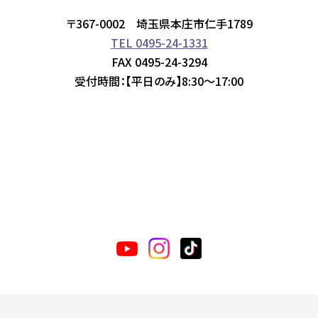
〒367-0002 埼玉県本庄市仁手1789
TEL 0495-24-1331
FAX 0495-24-3294
受付時間：【平日のみ】8:30～17:00