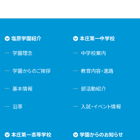
塩原学園紹介
本庄第一中学校
学園理念
中学校案内
学園からのご挨拶
教育内容・進路
基本情報
部活動紹介
沿革
入試・イベント情報
本庄第一高等学校
学園からのお知らせ