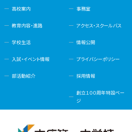
高校案内
事務室
教育内容・進路
アクセス・スクールバス
学校生活
情報公開
入試・イベント情報
プライバシーポリシー
部活動紹介
採用情報
創立１００周年特設ペー
ジ