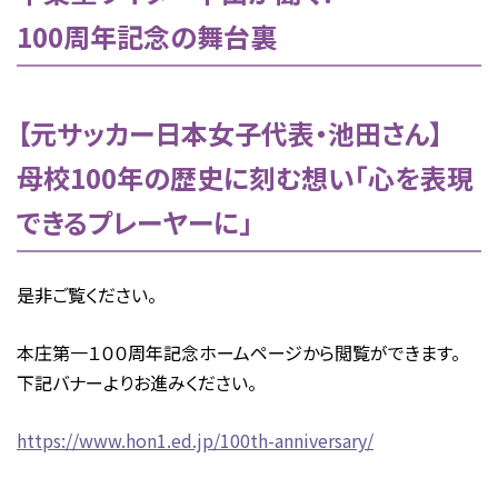
100周年記念の舞台裏
【元サッカー日本女子代表・池田さん】
母校100年の歴史に刻む想い「心を表現
できるプレーヤーに」
是非ご覧ください。
本庄第一１００周年記念ホームページから閲覧ができます。
下記バナーよりお進みください。
https://www.hon1.ed.jp/100th-anniversary/