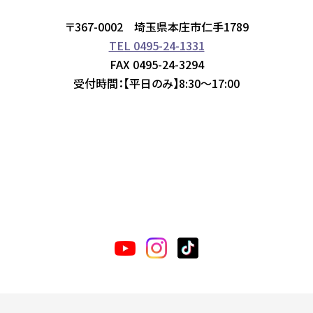
〒367-0002 埼玉県本庄市仁手1789
TEL 0495-24-1331
FAX 0495-24-3294
受付時間：【平日のみ】8:30～17:00