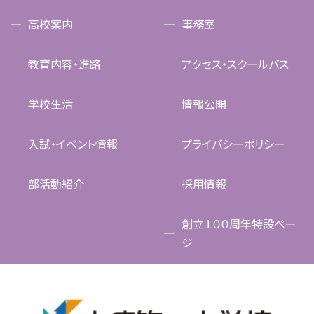
高校案内
事務室
教育内容・進路
アクセス・スクールバス
学校生活
情報公開
入試・イベント情報
プライバシーポリシー
部活動紹介
採用情報
創立１００周年特設ペー
ジ