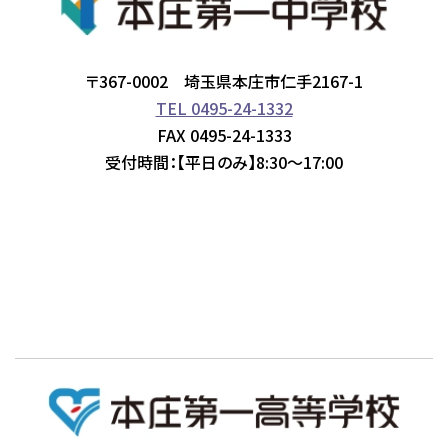
〒367-0002 埼玉県本庄市仁手2167-1
TEL 0495-24-1332
FAX 0495-24-1333
受付時間：【平日のみ】8:30～17:00