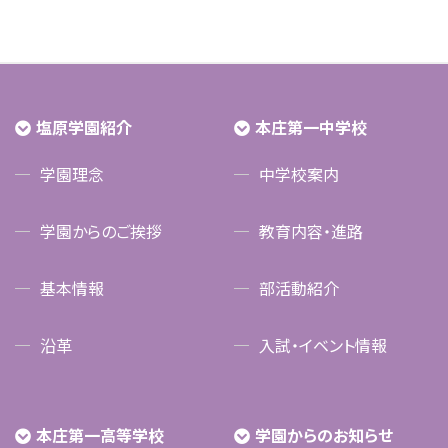
塩原学園紹介
本庄第一中学校
学園理念
中学校案内
学園からのご挨拶
教育内容・進路
基本情報
部活動紹介
沿革
入試・イベント情報
本庄第一高等学校
学園からのお知らせ