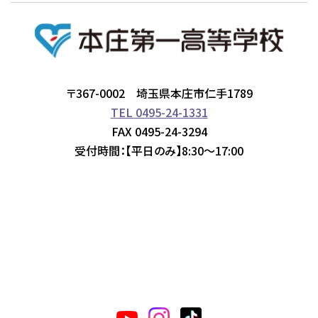
〒367-0002 埼玉県本庄市仁手1789
TEL 0495-24-1331
FAX 0495-24-3294
受付時間：【平日のみ】8:30～17:00