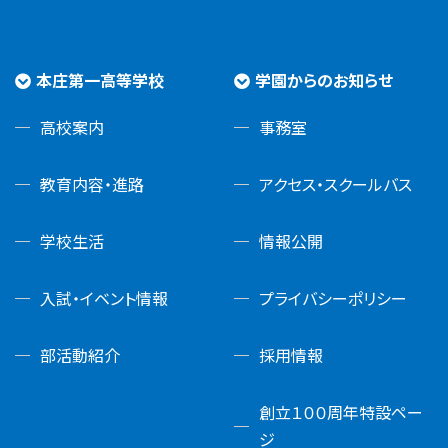
本庄第一高等学校
学園からのお知らせ
高校案内
事務室
教育内容・進路
アクセス・スクールバス
学校生活
情報公開
入試・イベント情報
プライバシーポリシー
部活動紹介
採用情報
創立１００周年特設ペー
ジ