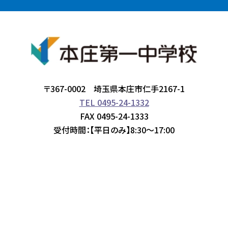
〒367-0002 埼玉県本庄市仁手2167-1
TEL 0495-24-1332
FAX 0495-24-1333
受付時間：【平日のみ】8:30～17:00