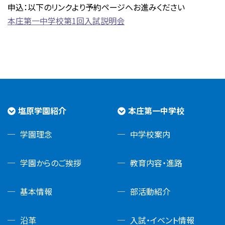
申込：以下のリンクより予約ページへお進みください
本庄第一中学校第1回入試説明会
塩原学園紹介
本庄第一中学校
学園理念
中学校案内
学園からのご挨拶
教育内容・進路
基本情報
部活動紹介
沿革
入試・イベント情報