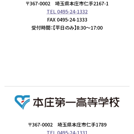
〒367-0002 埼玉県本庄市仁手2167-1
TEL 0495-24-1332
FAX 0495-24-1333
受付時間：【平日のみ】8:30～17:00
〒367-0002 埼玉県本庄市仁手1789
TEL 0495-24-1331