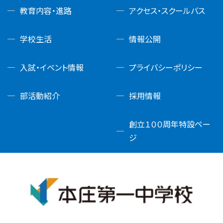
教育内容・進路
アクセス・スクールバス
学校生活
情報公開
入試・イベント情報
プライバシーポリシー
部活動紹介
採用情報
創立１００周年特設ペー
ジ