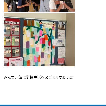
みんな元気に学校生活を過ごせますように！