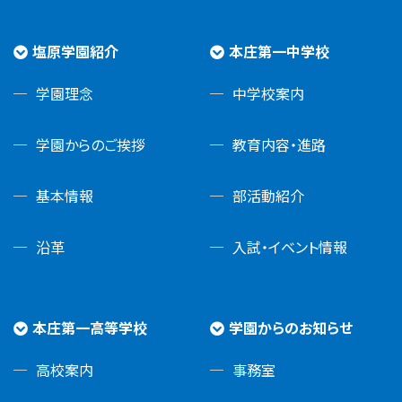
塩原学園紹介
本庄第一中学校
学園理念
中学校案内
学園からのご挨拶
教育内容・進路
基本情報
部活動紹介
沿革
入試・イベント情報
本庄第一高等学校
学園からのお知らせ
高校案内
事務室