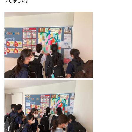
ンしました。